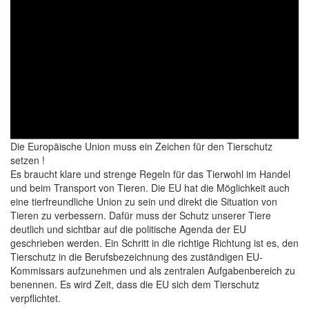
Die Europäische Union muss ein Zeichen für den Tierschutz
setzen !
Es braucht klare und strenge Regeln für das Tierwohl im Handel
und beim Transport von Tieren. Die EU hat die Möglichkeit auch
eine tierfreundliche Union zu sein und direkt die Situation von
Tieren zu verbessern. Dafür muss der Schutz unserer Tiere
deutlich und sichtbar auf die politische Agenda der EU
geschrieben werden. Ein Schritt in die richtige Richtung ist es, den
Tierschutz in die Berufsbezeichnung des zuständigen EU-
Kommissars aufzunehmen und als zentralen Aufgabenbereich zu
benennen. Es wird Zeit, dass die EU sich dem Tierschutz
verpflichtet.